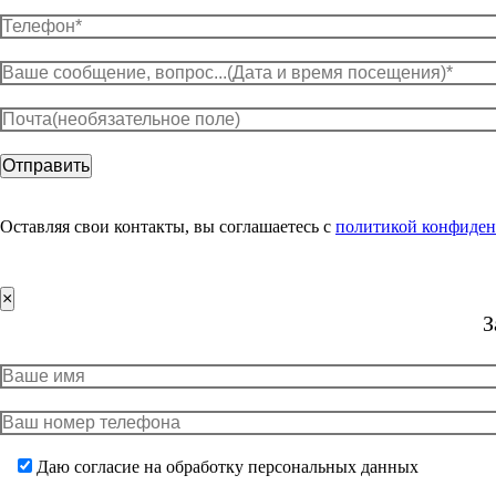
Оставляя свои контакты, вы соглашаетесь с
политикой конфиден
×
З
Даю согласие на обработку персональных данных