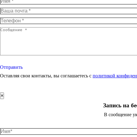
Имя *
Ваша почта *
Телефон *
Сообщение *
Отправить
Оставляя свои контакты, вы соглашаетесь с
политикой конфиден
×
Запись на б
В сообщение ук