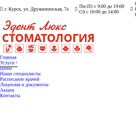
Пн-Пт с 9:00 до 19:00
г. Курск, ул. Дружининская, 7а
Сб с 10:00 до 14:00
Главная
Услуги
Цены
Наши специалисты
Расписание врачей
Лицензия и документы
Акции
Контакты