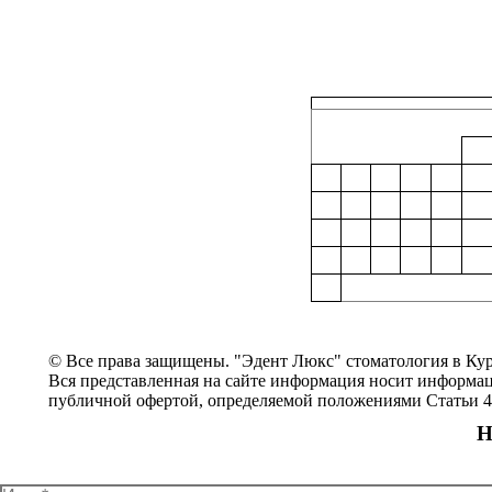
© Все права защищены. "Эдент Люкс" стоматология в Кур
Вся представленная на сайте информация носит информац
публичной офертой, определяемой положениями Статьи 43
Н